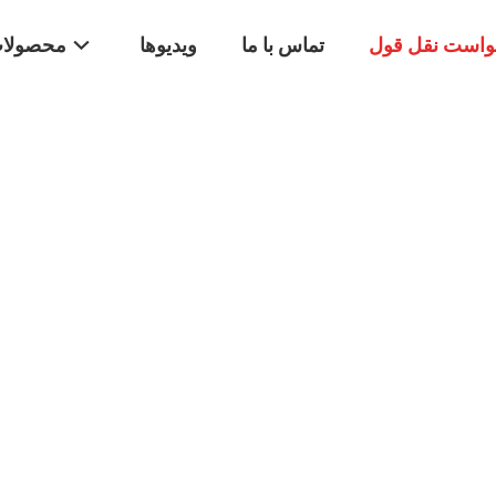
واست نقل قول
تماس با ما
ویدیوها
محصولا