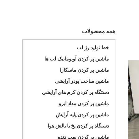
همه محصولات
خط تولید رژ لب
ماشین پر کردن آوتوماتیک لب ها
ماشین پر کردن ماسکارا
ماشین ساخت پودر آرایشی
دستگاه پر کردن کرم های آرایشی
ماشین پر کردن مداد ابرو
ماشین پر کردن پایه آرایش
دستگاه پر کردن یخ با بالش هوا
ماشین پر کردن پمپ دنده