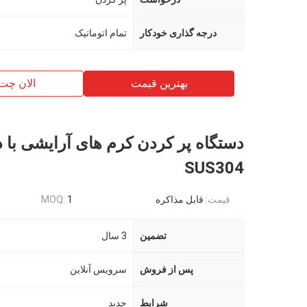
درجه گذاری خودکار
تمام اتوماتیک
بهترین قیمت
الان چت
دستگاه پر کردن کرم های آرایشی با 
SUS304
قیمت:
قابل مذاکره
1
MOQ:
تضمین
3 سال
پس از فروش
سرویس آنلاین
شرایط
جدید