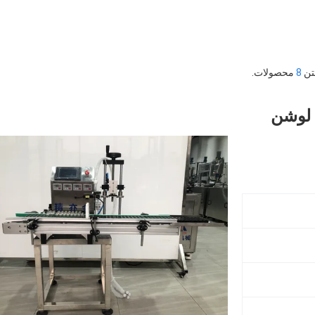
8
محصولات.
 لوشن