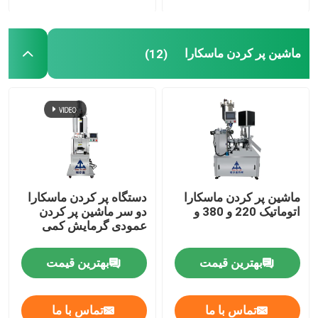
ماشین پر کردن ماسکارا
(12)
ماشین پر کردن ماسکارا
دستگاه پر کردن ماسکارا
اتوماتیک 220 و 380 و
دو سر ماشین پر کردن
عمودی گرمایش کمی
بهترین قیمت
بهترین قیمت
تماس با ما
تماس با ما