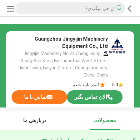
Guangzhou Jingyijin Machinery
Equipment Co., Ltd
Jingyijin Machinery No.22,Chang Hong
Chang Ban Keng Bei industrial West Street,
JiaheTown, Baiyun District, Guangzhou city,
China.,China
5.0
کننده تایید شده
الان تماس بگیر
تماس با ما
محصولات
دربارهی ما