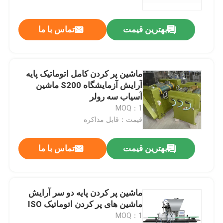
بهترین قیمت
تماس با ما
ماشین پر کردن کامل اتوماتیک پایه
آرایش آزمایشگاه S200 ماشین
آسیاب سه رولر
MOQ：1
قیمت：قابل مذاکره
بهترین قیمت
تماس با ما
ماشین پر کردن پایه دو سر آرایش
ماشین های پر کردن اتوماتیک ISO
MOQ：1