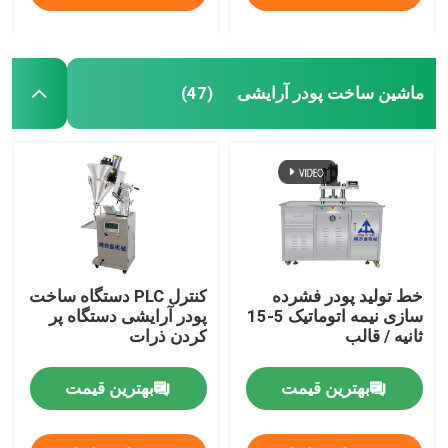
ماشین ساخت پودر آرایشی
(47)
خط تولید پودر فشرده
کنترل PLC دستگاه ساخت
سازی نیمه اتوماتیک 5-15
پودر آرایشی دستگاه پر
ثانیه / قالب
کردن ذرات
بهترین قیمت
بهترین قیمت