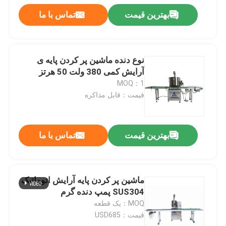
بهترین قیمت
تماس با ما
نوع دنده ماشین پر کردن پایه ی
آرایش کمی 380 ولت 50 هرتز
MOQ：1
قیمت：قابل مذاکره
بهترین قیمت
تماس با ما
ماشین پر کردن پایه آرایش اتوماتیک
SUS304 پمپ دنده گرم
MOQ：یک قطعه
قیمت：USD685