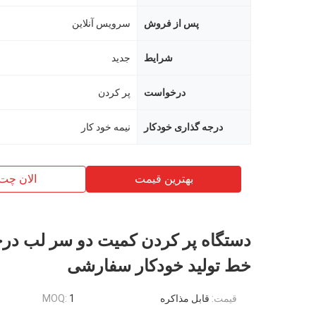
پس از فروش
سرویس آنلاین
شرایط
جدید
درخواست
پر كردن
درجه گذاری خودکار
نیمه خود کار
بهترین قیمت
الان چت
دستگاه پر کردن کمیت دو سر لب در
خط تولید خودکار سفارشی
قیمت:
قابل مذاکره
1
MOQ: