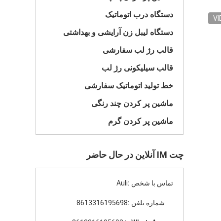
دستگاه درب اتوماتیک
VI
دستگاه لیبل زن آرایشی و بهداشتی
قالب رژ لب سفارشی
قالب سیلیکونی رژ لب
خط تولید اتوماتیک سفارشی
ماشین پر کردن چند رنگی
ماشین پر کردن گرم
چت IM آنلاین در حال حاضر
تماس با شخص :
Auli
شماره تلفن :
8613316195698