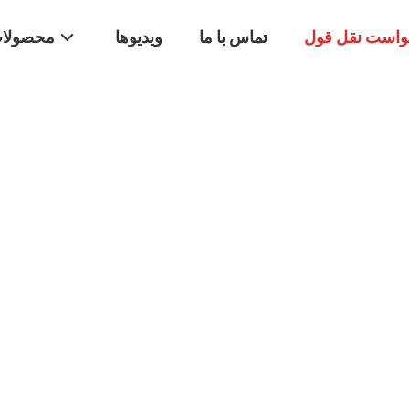
واست نقل قول
تماس با ما
ویدیوها
محصولا