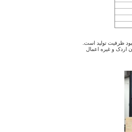
 اردک و غیره اعمال