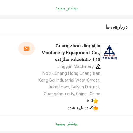
بیشتر ببینید
دربارهی ما
Guangzhou Jingyijin
Machinery Equipment Co.,
Ltd مشخصات سازنده
Jingyijin Machinery
No.22,Chang Hong Chang Ban
Keng Bei industrial West Street,
JiaheTown, Baiyun District,
Guangzhou city, China. ,China
5.0
کننده تایید شده
بیشتر ببینید