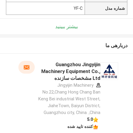
شماره مدل
YF-C
بیشتر ببینید
دربارهی ما
Guangzhou Jingyijin
Machinery Equipment Co.,
Ltd مشخصات سازنده
Jingyijin Machinery
No.22,Chang Hong Chang Ban
Keng Bei industrial West Street,
JiaheTown, Baiyun District,
Guangzhou city, China. ,China
5.0
کننده تایید شده