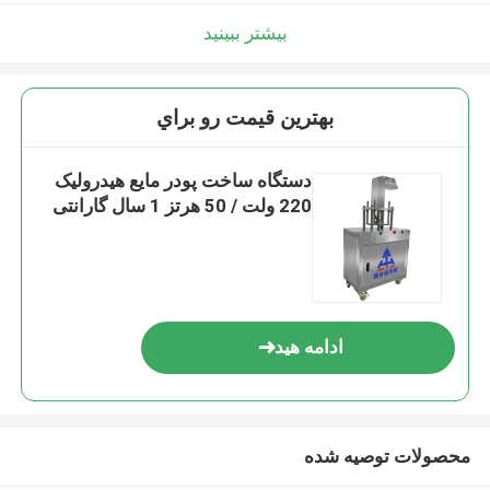
بیشتر ببینید
بهترين قيمت رو براي
دستگاه ساخت پودر مایع هیدرولیک
220 ولت / 50 هرتز 1 سال گارانتی
ادامه هید
محصولات توصیه شده