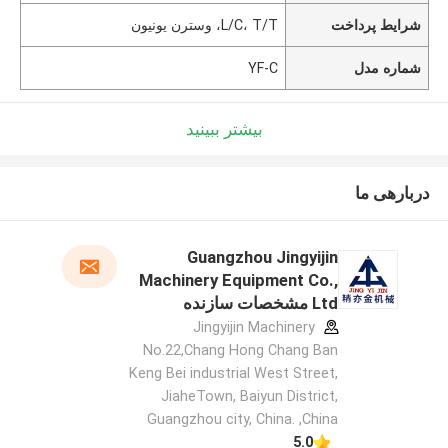
شرایط پرداخت
L/C، T/T، وسترن یونیون
شماره مدل
YF-C
بیشتر ببینید
دربارهی ما
Guangzhou Jingyijin
Machinery Equipment Co.,
Ltd مشخصات سازنده
Jingyijin Machinery
No.22,Chang Hong Chang Ban
Keng Bei industrial West Street,
JiaheTown, Baiyun District,
Guangzhou city, China. ,China
5.0