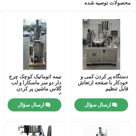
محصولات توصیه شده
دستگاه پر کردن کمی و
نیمه اتوماتیک کوچک چرخ
خودکار با صفحه ارتعاش
دار دو سر ماسکارا و لب
قابل تنظیم
گلاس ماشین پر کردن
کمی
خانه
ارسال سؤال
ارسال سؤال
محصولات
فیلم های