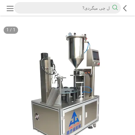
1
/
1