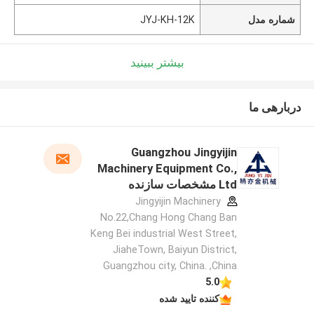
شماره مدل
JYJ-KH-12K
بیشتر ببینید
دربارهی ما
Guangzhou Jingyijin
Machinery Equipment Co.,
Ltd مشخصات سازنده
Jingyijin Machinery
No.22,Chang Hong Chang Ban
Keng Bei industrial West Street,
JiaheTown, Baiyun District,
Guangzhou city, China. ,China
5.0
کننده تایید شده